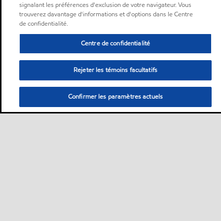
signalant les préférences d'exclusion de votre navigateur. Vous
trouverez davantage d'informations et d'options dans le Centre
de confidentialité.
Centre de confidentialité
Rejeter les témoins facultatifs
Confirmer les paramètres actuels