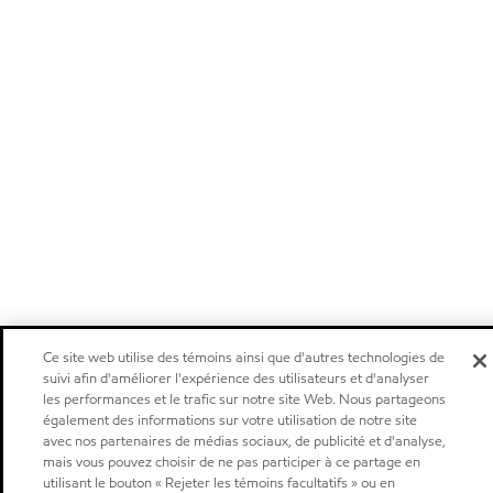
Ce site web utilise des témoins ainsi que d'autres technologies de
suivi afin d'améliorer l'expérience des utilisateurs et d'analyser
les performances et le trafic sur notre site Web. Nous partageons
également des informations sur votre utilisation de notre site
avec nos partenaires de médias sociaux, de publicité et d'analyse,
mais vous pouvez choisir de ne pas participer à ce partage en
utilisant le bouton « Rejeter les témoins facultatifs » ou en