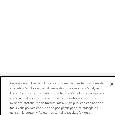
Ce site web utilise des témoins ainsi que d'autres technologies de
suivi afin d'améliorer l'expérience des utilisateurs et d'analyser
les performances et le trafic sur notre site Web. Nous partageons
également des informations sur votre utilisation de notre site
avec nos partenaires de médias sociaux, de publicité et d'analyse,
mais vous pouvez choisir de ne pas participer à ce partage en
utilisant le bouton « Rejeter les témoins facultatifs » ou en