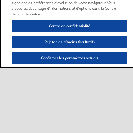
signalant les préférences d'exclusion de votre navigateur. Vous
trouverez davantage d'informations et d'options dans le Centre
de confidentialité.
Centre de confidentialité
Rejeter les témoins facultatifs
Confirmer les paramètres actuels