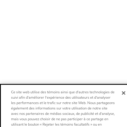
Ce site web utilise des témoins ainsi que d'autres technologies de
suivi afin d'améliorer l'expérience des utilisateurs et d'analyser
les performances et le trafic sur notre site Web. Nous partageons
également des informations sur votre utilisation de notre site
avec nos partenaires de médias sociaux, de publicité et d'analyse,
mais vous pouvez choisir de ne pas participer à ce partage en
utilisant le bouton « Rejeter les témoins facultatifs » ou en