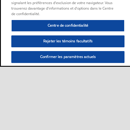
signalant les préférences d'exclusion de votre navigateur. Vous
trouverez davantage d'informations et d'options dans le Centre
de confidentialité.
Centre de confidentialité
Rejeter les témoins facultatifs
Confirmer les paramètres actuels