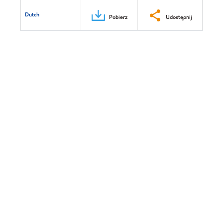
Dutch
Pobierz
Udostępnij