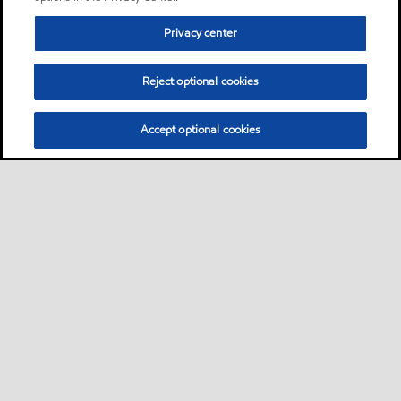
Privacy center
Reject optional cookies
Accept optional cookies