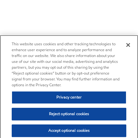
This website uses cookies and other tracking technologies to
enhance user experience and to analyze performance and
traffic on our website. We also share information about your
use of our site with our social media, advertising and analytics
partners, but you may opt out of this sharing by using the
“Reject optional cookies” button or by opt-out preference
signal from your browser. You may find further information and
options in the Privacy Center.
Privacy center
Reject optional cookies
Accept optional cookies