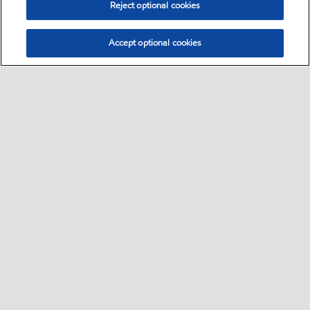
Reject optional cookies
Accept optional cookies
Select location