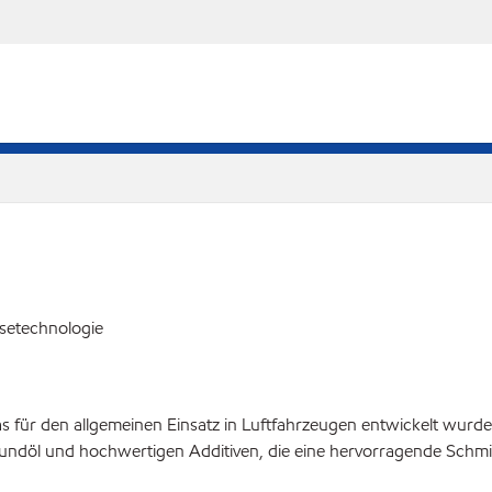
esetechnologie
as für den allgemeinen Einsatz in Luftfahrzeugen entwickelt wurde
undöl und hochwertigen Additiven, die eine hervorragende Schmi