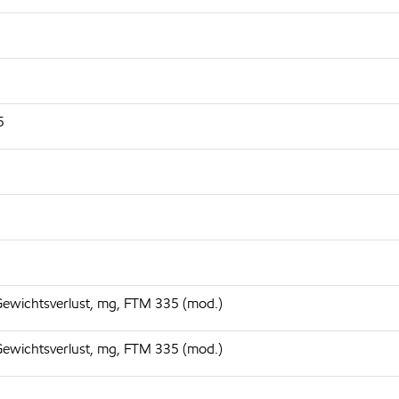
5
Gewichtsverlust, mg, FTM 335 (mod.)
Gewichtsverlust, mg, FTM 335 (mod.)