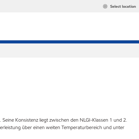
Select location
. Seine Konsistenz liegt zwischen den NLGI-Klassen 1 und 2.
erleistung über einen weiten Temperaturbereich und unter