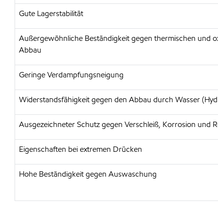
Gute Lagerstabilität
Außergewöhnliche Beständigkeit gegen thermischen und ox
Abbau
Geringe Verdampfungsneigung
Widerstandsfähigkeit gegen den Abbau durch Wasser (Hydr
Ausgezeichneter Schutz gegen Verschleiß, Korrosion und R
Eigenschaften bei extremen Drücken
Hohe Beständigkeit gegen Auswaschung