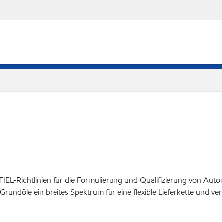
IEL-Richtlinien für die Formulierung und Qualifizierung von Au
 Grundöle ein breites Spektrum für eine flexible Lieferkette und 