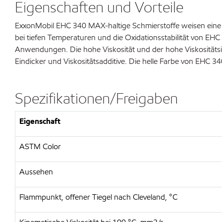
Eigenschaften und Vorteile
ExxonMobil EHC 340 MAX-haltige Schmierstoffe weisen eine ho
bei tiefen Temperaturen und die Oxidationsstabilität von EHC
Anwendungen. Die hohe Viskosität und der hohe Viskosität
Eindicker und Viskositätsadditive. Die helle Farbe von EHC
Spezifikationen/Freigaben
Eigenschaft
ASTM Color
Aussehen
Flammpunkt, offener Tiegel nach Cleveland, °C