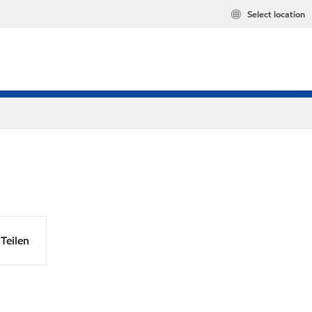
Select location
Teilen