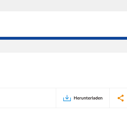
Herunterladen