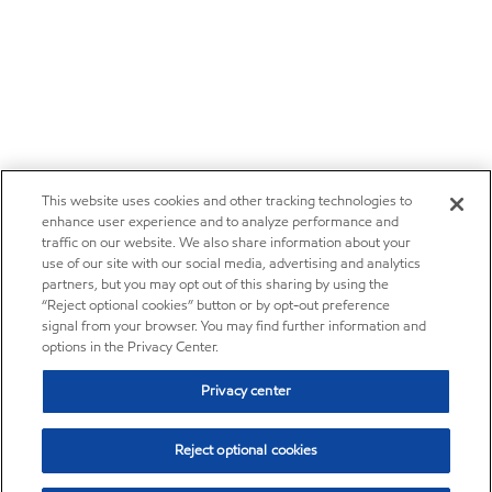
This website uses cookies and other tracking technologies to
enhance user experience and to analyze performance and
traffic on our website. We also share information about your
use of our site with our social media, advertising and analytics
partners, but you may opt out of this sharing by using the
“Reject optional cookies” button or by opt-out preference
signal from your browser. You may find further information and
options in the Privacy Center.
Privacy center
Reject optional cookies