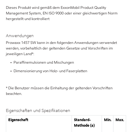
Dieses Produkt wird gemäß dem ExxonMobil Product Quality
Management System, EN ISO 9000 oder einer gleichwertigen Norm
hergestellt und kontrolliert
Anwendungen
Prowaxx 1457 SW kann in den folgenden Anwendungen verwendet
werden, vorbehaltlich der geltenden Gesetze und Vorschriften im
jeweiligen Land*:
• Paraffinemulsionen und Mischungen
• Dimensionierung von Holz- und Faserplatten
* Die Benutzer müssen die Einhaltung der geltenden Vorschriften
beachten.
Eigenschaften und Spezifikationen
Eigenschaft
Standard-
Min.
Max.
Methode (a)