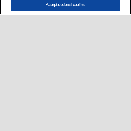
Accept optional cookies
Select location