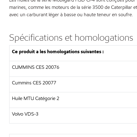
marines, comme les moteurs de la série 3500 de Caterpillar et
avec un carburant léger à basse ou haute teneur en soufre.
Spécifications et homologations
Ce produit a les homologations suivantes :
CUMMINS CES 20076
Cummins CES 20077
Huile MTU Catégorie 2
Volvo VDS-3