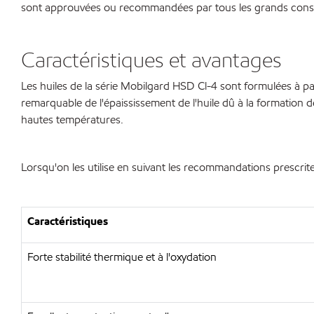
sont approuvées ou recommandées par tous les grands constr
Caractéristiques et avantages
Les huiles de la série Mobilgard HSD Cl-4 sont formulées à pa
remarquable de l'épaississement de l'huile dû à la formation d
hautes températures.
Lorsqu'on les utilise en suivant les recommandations prescrites
Caractéristiques
Forte stabilité thermique et à l'oxydation