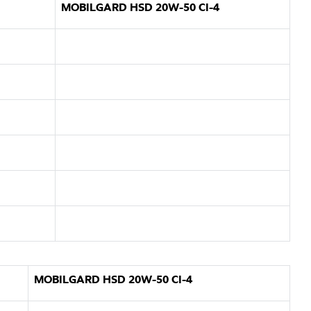
MOBILGARD HSD 20W-50 CI-4
MOBILGARD HSD 20W-50 CI-4