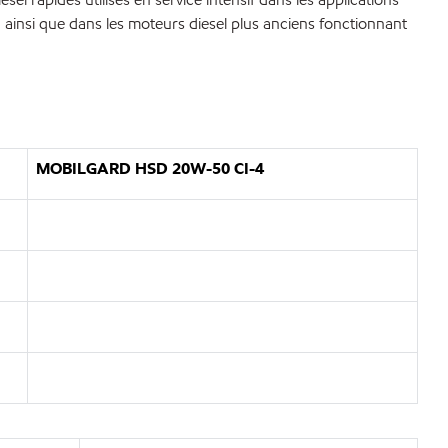
 ainsi que dans les moteurs diesel plus anciens fonctionnant
MOBILGARD HSD 20W-50 CI-4