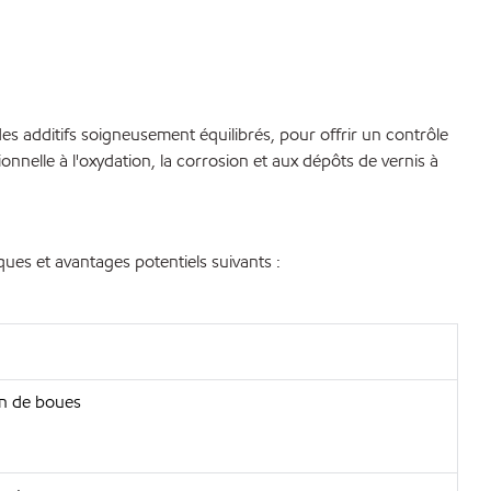
es additifs soigneusement équilibrés, pour offrir un contrôle
onnelle à l'oxydation, la corrosion et aux dépôts de vernis à
ques et avantages potentiels suivants :
on de boues