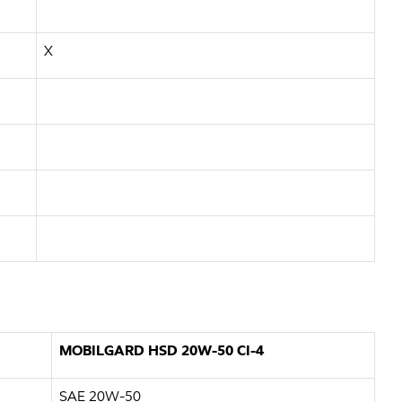
X
MOBILGARD HSD 20W-50 CI-4
SAE 20W-50