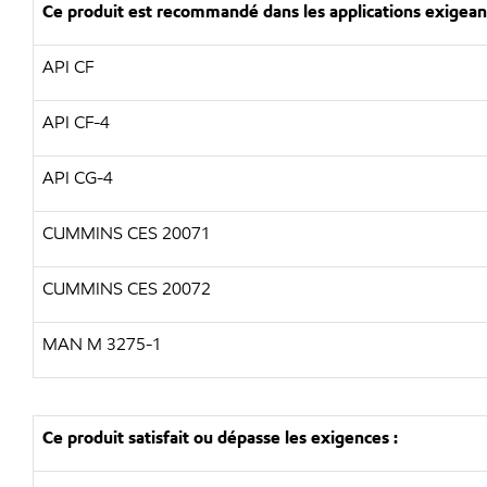
Ce produit est recommandé dans les applications exigeant
API CF
API CF-4
API CG-4
CUMMINS CES 20071
CUMMINS CES 20072
MAN M 3275-1
Ce produit satisfait ou dépasse les exigences :