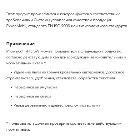
Этот продукт производится и контролируется в соответствии с
требованиями Системы управления качеством продукции
ExxonMobil, стандарта EN ISO 9000 или эквивалентного стандарта.
Применение
Prowaxx™ 1475 SW может применяться в следующих продуктах,
согласно действующим в каждой юрисдикции законодательным и
нормативным актам*:
• Удаление пыли из гранул кровельных материалов, дорожное
строительство, удобрения, стекловата, обработка текстиля
• Парафиновые эмульсии
• Парафиновые смеси
• Резка деревянных и древесноволокнистых плит
* Пользователь должен проверить соответствие действующим
нормативам.