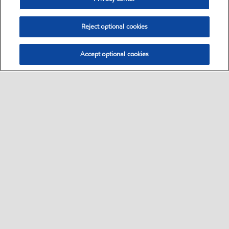
Reject optional cookies
Accept optional cookies
Select location