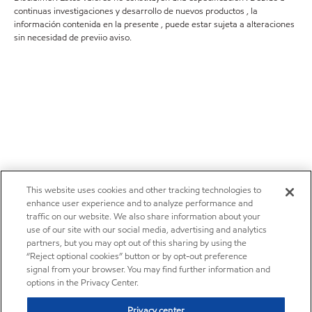
continuas investigaciones y desarrollo de nuevos productos , la
información contenida en la presente , puede estar sujeta a alteraciones
sin necesidad de previio aviso.
This website uses cookies and other tracking technologies to
enhance user experience and to analyze performance and
traffic on our website. We also share information about your
use of our site with our social media, advertising and analytics
partners, but you may opt out of this sharing by using the
“Reject optional cookies” button or by opt-out preference
signal from your browser. You may find further information and
options in the Privacy Center.
Privacy center