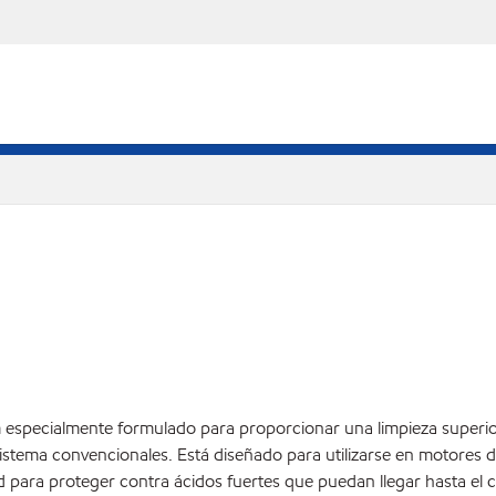
 especialmente formulado para proporcionar una limpieza superior
 sistema convencionales. Está diseñado para utilizarse en motores
ad para proteger contra ácidos fuertes que puedan llegar hasta el 