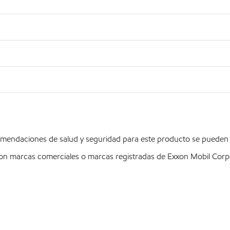
mendaciones de salud y seguridad para este producto se pueden e
on marcas comerciales o marcas registradas de Exxon Mobil Corpo