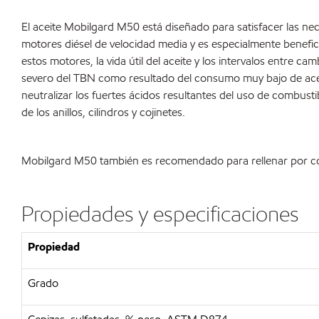
El aceite Mobilgard M50 está diseñado para satisfacer las 
motores diésel de velocidad media y es especialmente benefic
estos motores, la vida útil del aceite y los intervalos entre 
severo del TBN como resultado del consumo muy bajo de aceite
neutralizar los fuertes ácidos resultantes del uso de combusti
de los anillos, cilindros y cojinetes.
Mobilgard M50 también es recomendado para rellenar por comp
Propiedades y especificaciones
Propiedad
Grado