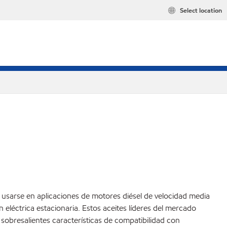
Select location
usarse en aplicaciones de motores diésel de velocidad media
eléctrica estacionaria. Estos aceites líderes del mercado
sobresalientes características de compatibilidad con