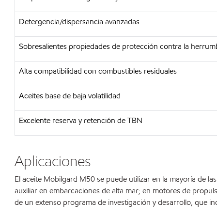
Detergencia/dispersancia avanzadas
Sobresalientes propiedades de protección contra la herrumb
Alta compatibilidad con combustibles residuales
Aceites base de baja volatilidad
Excelente reserva y retención de TBN
Aplicaciones
El aceite Mobilgard M50 se puede utilizar en la mayoría de l
auxiliar en embarcaciones de alta mar; en motores de propulsió
de un extenso programa de investigación y desarrollo, que 