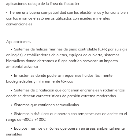
aplicaciones debajo de la línea de flotación
• Tienen una buena compatibilidad con los elastómeros y funciona bien
con los mismos elastómeros utilizados con aceites minerales
convencionales
Aplicaciones
• Sistemas de hélices marinas de paso controlable (CPP, por su sigla
en inglés), estabilizadores de aletas, equipos de cubierta, sistemas
hidráulicos donde derrames o fugas podrían provocar un impacto
ambiental adverso
• En sistemas donde pudieran requerirse fluidos fácilmente
biodegradables y mínimamente tóxicos
• Sistemas de circulación que contienen engranajes y rodamientos
donde se desean características de presión extrema moderadas
• Sistemas que contienen servoválvulas
• Sistemas hidráulicos que operan con temperaturas de aceite en el
rango de -30C a +100C
• Equipos marinos y móviles que operan en áreas ambientalmente
sensibles