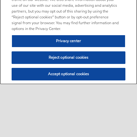
use of our site with our social media, advertising and analytics
partners, but you may opt out of this sharing by using the
“Reject optional cookies” button or by opt-out preference
signal from your browser. You may find further information and
options in the Privacy Center.
Privacy center
Reject optional cookies
Accept optional cookies