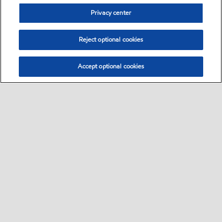
Privacy center
Reject optional cookies
Accept optional cookies