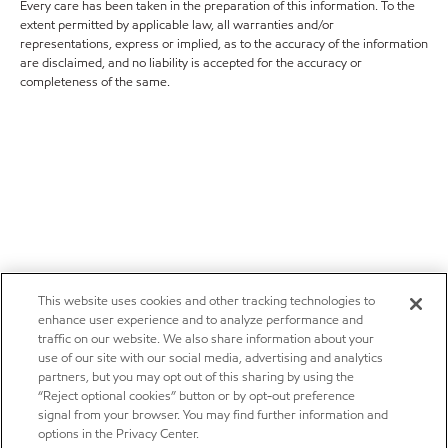
Every care has been taken in the preparation of this information. To the
extent permitted by applicable law, all warranties and/or
representations, express or implied, as to the accuracy of the information
are disclaimed, and no liability is accepted for the accuracy or
completeness of the same.
This website uses cookies and other tracking technologies to
enhance user experience and to analyze performance and
traffic on our website. We also share information about your
use of our site with our social media, advertising and analytics
partners, but you may opt out of this sharing by using the
“Reject optional cookies” button or by opt-out preference
signal from your browser. You may find further information and
options in the Privacy Center.