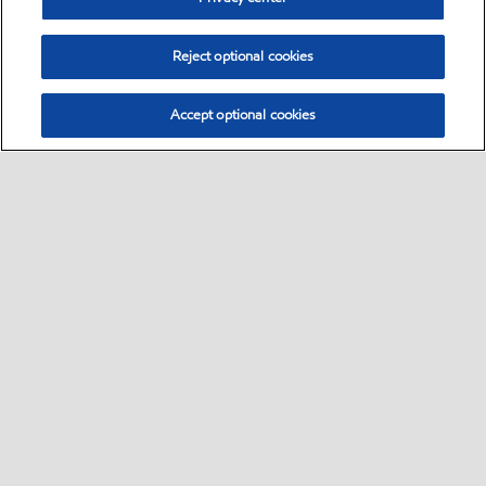
Reject optional cookies
Accept optional cookies
Select location