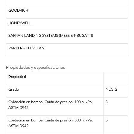
GOODRICH
HONEYWELL
SAFRAN LANDING SYSTEMS (
MESSIER-BUGATTI)
PARKER - CLEVELAND
Propiedades y especificaciones
Propiedad
Grado
NLGI 2
Oxidación en bomba, Caída de presión, 100 h, kPa,
3
ASTM D942
Oxidación en bomba, Caída de presión, 500 h, kPa,
5
ASTM D942