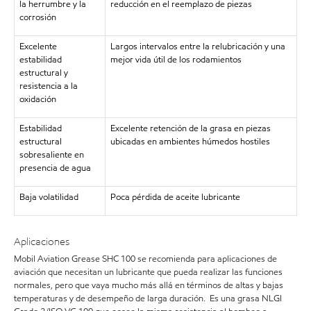
la herrumbre y la
reducción en el reemplazo de piezas
corrosión
Excelente
Largos intervalos entre la relubricación y una
estabilidad
mejor vida útil de los rodamientos
estructural y
resistencia a la
oxidación
Estabilidad
Excelente retención de la grasa en piezas
estructural
ubicadas en ambientes húmedos hostiles
sobresaliente en
presencia de agua
Baja volatilidad
Poca pérdida de aceite lubricante
Aplicaciones
Mobil Aviation Grease SHC 100 se recomienda para aplicaciones de
aviación que necesitan un lubricante que pueda realizar las funciones
normales, pero que vaya mucho más allá en términos de altas y bajas
temperaturas y de desempeño de larga duración. Es una grasa NLGI