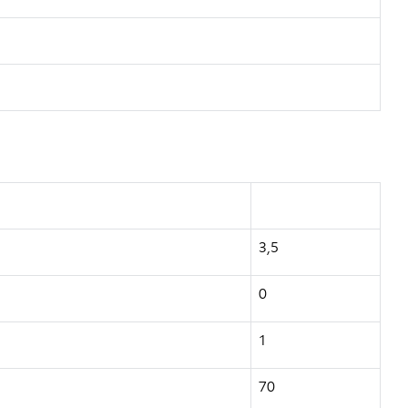
3,5
0
1
70