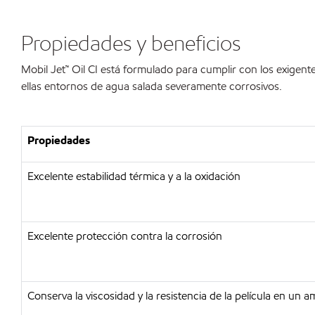
Propiedades y beneficios
Mobil Jet™ Oil CI está formulado para cumplir con los exigen
ellas entornos de agua salada severamente corrosivos.
Propiedades
Excelente estabilidad térmica y a la oxidación
Excelente protección contra la corrosión
Conserva la viscosidad y la resistencia de la película en un