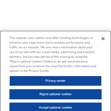
This website uses cookies and other tracking technologies to
enhance user experience and to analyze performance and
traffic on our website. We also share information about your
use of our site with our social media, advertising and analytics
partners, but you may opt out of this sharing by using the
“Reject optional cookies” button or by opt-out preference
signal from your browser. You may find further information and
options in the Privacy Center.
Privacy center
Reject optional cookies
Accept optional cookies