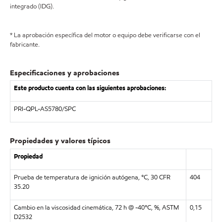
integrado (IDG).
* La aprobación específica del motor o equipo debe verificarse con el
fabricante.
Especificaciones y aprobaciones
Este producto cuenta con las siguientes aprobaciones:
PRI-QPL-AS5780/SPC
Propiedades y valores típicos
Propiedad
Prueba de temperatura de ignición autógena, °C, 30 CFR
404
35.20
Cambio en la viscosidad cinemática, 72 h @ -40°C, %, ASTM
0,15
D2532