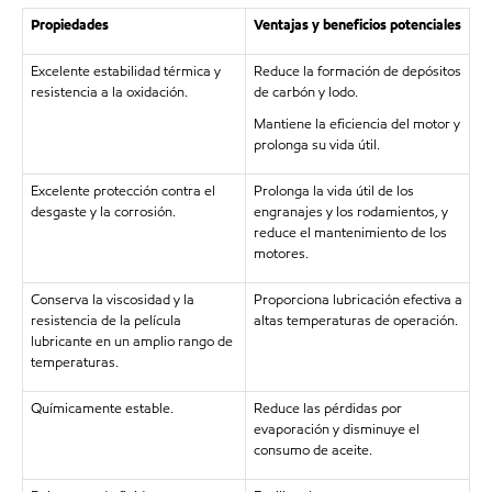
Propiedades
Ventajas y beneficios potenciales
Excelente estabilidad térmica y
Reduce la formación de depósitos
resistencia a la oxidación.
de carbón y lodo.
Mantiene la eficiencia del motor y
prolonga su vida útil.
Excelente protección contra el
Prolonga la vida útil de los
desgaste y la corrosión.
engranajes y los rodamientos, y
reduce el mantenimiento de los
motores.
Conserva la viscosidad y la
Proporciona lubricación efectiva a
resistencia de la película
altas temperaturas de operación.
lubricante en un amplio rango de
temperaturas.
Químicamente estable.
Reduce las pérdidas por
evaporación y disminuye el
consumo de aceite.