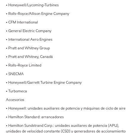
• Honeywell/Lycoming-Turbines
• Rolls-Royce/Allison Engine Company
• CFM International
• General Electric Company
• International Aero Engines
• Pratt and Whitney Group
• Pratt and Whitney, Canadá
• Rolls-Royce Limited
• SNECMA
• Honeywell/Garrett Turbine Engine Company
• Turbomeca
Accesorios
• Honeywell: unidades auxiliares de potencia y máquinas de ciclo de aire
• Hamilton Standard: arrancadores
• Hamilton Sundstrand Corp.: unidades auxiliares de potencia (APU),
unidades de velocidad constante (CSD) y generadores de accionamiento