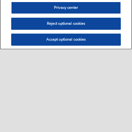
Privacy center
Reject optional cookies
Accept optional cookies