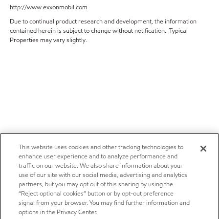
http://www.exxonmobil.com
Due to continual product research and development, the information
contained herein is subject to change without notification. Typical
Properties may vary slightly.
This website uses cookies and other tracking technologies to
enhance user experience and to analyze performance and
traffic on our website. We also share information about your
use of our site with our social media, advertising and analytics
partners, but you may opt out of this sharing by using the
“Reject optional cookies” button or by opt-out preference
signal from your browser. You may find further information and
options in the Privacy Center.