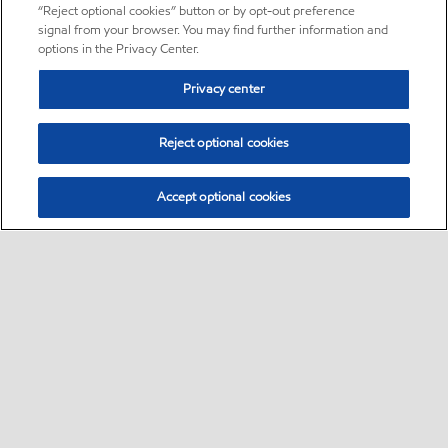
“Reject optional cookies” button or by opt-out preference
signal from your browser. You may find further information and
options in the Privacy Center.
Privacy center
Reject optional cookies
Accept optional cookies