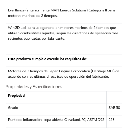
Everllence (anteriormente MAN Energy Solutions) Categoría II para
motores marinos de 2 tiempos.
WinGD Ltd. para uso general en motores marinos de 2 tiempos que
utilizan combustibles líquidos, según las directrices de operación más
recientes publicadas por fabricante.
Este producto cumple o excede los requisitos de:
Motores de 2 tiempos de Japan Engine Corporation (Heritage MHI) de
acuerdo con las últimas directrices de operación del fabricante.
Propiedades y Especificaciones
Propiedad
Grado
SAE 50
Punto de inflamación, copa abierta Cleveland, °C, ASTM D92
253