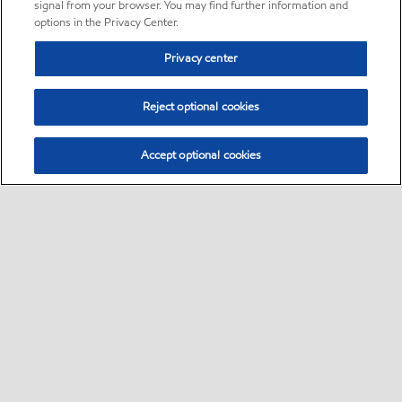
signal from your browser. You may find further information and
options in the Privacy Center.
Privacy center
Reject optional cookies
Accept optional cookies