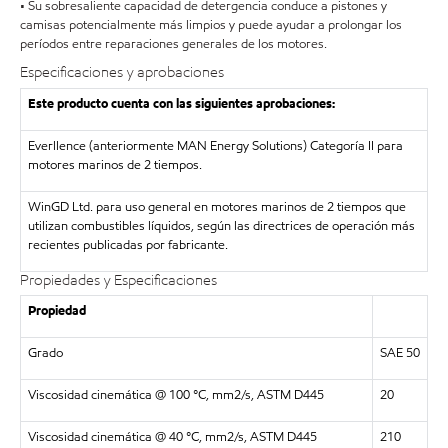
• Su sobresaliente capacidad de detergencia conduce a pistones y
camisas potencialmente más limpios y puede ayudar a prolongar los
períodos entre reparaciones generales de los motores.
Especificaciones y aprobaciones
Este producto cuenta con las siguientes aprobaciones:
Everllence (anteriormente MAN Energy Solutions) Categoría II para
motores marinos de 2 tiempos.
WinGD Ltd. para uso general en motores marinos de 2 tiempos que
utilizan combustibles líquidos, según las directrices de operación más
recientes publicadas por fabricante.
Propiedades y Especificaciones
Propiedad
Grado
SAE 50
Viscosidad cinemática @ 100 °C, mm2/s, ASTM D445
20
Viscosidad cinemática @ 40 °C, mm2/s, ASTM D445
210