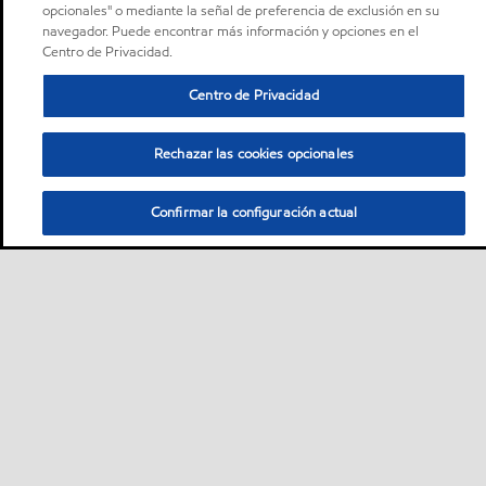
opcionales" o mediante la señal de preferencia de exclusión en su
navegador. Puede encontrar más información y opciones en el
Centro de Privacidad.
Centro de Privacidad
Rechazar las cookies opcionales
Confirmar la configuración actual