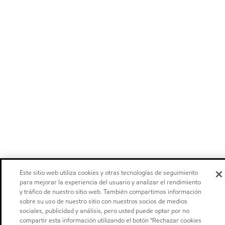
Este sitio web utiliza cookies y otras tecnologías de seguimiento
para mejorar la experiencia del usuario y analizar el rendimiento
y tráfico de nuestro sitio web. También compartimos información
sobre su uso de nuestro sitio con nuestros socios de medios
sociales, publicidad y análisis, pero usted puede optar por no
compartir esta información utilizando el botón "Rechazar cookies