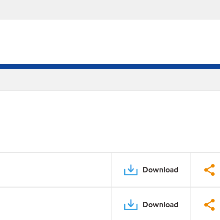
Download
Download