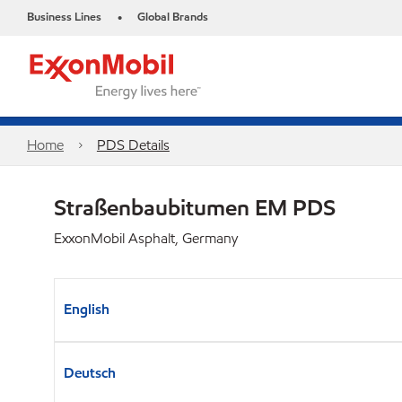
Business Lines
Global Brands
•
Home
PDS Details
Straßenbaubitumen EM PDS
ExxonMobil Asphalt, Germany
English
Deutsch