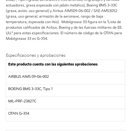
actuadores, grasa espesada con jabón metálico), Boeing BMS 3-33C
(grasa, avión, uso general) y Airbus AIMS09-06-002 / SAE AMS3052
(grasa, uso general, armazón de la aeronave, rango de baja
temperatura, espesada con litio). Mobilgrease 33 figura en la "Lista de
productos calificados de Airbus, Boeing y de las fuerzas militares de EE.
UU." para estas especificaciones. El número de código de la OTAN para
Mobilgrease 33 es G-354.
Especificaciones y aprobaciones
Este producto cuenta con las siguientes aprobaciones:
AIRBUS AIMS 09-06-002
BOEING BMS 3-33C, Tipo 1
MIL-PRF-23827C
OTAN G-354