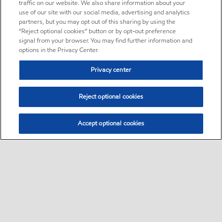
traffic on our website. We also share information about your
use of our site with our social media, advertising and analytics
partners, but you may opt out of this sharing by using the
“Reject optional cookies” button or by opt-out preference
signal from your browser. You may find further information and
options in the Privacy Center.
Privacy center
Reject optional cookies
Accept optional cookies