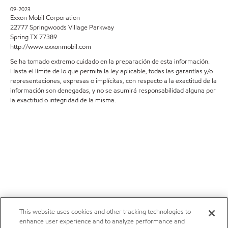
09-2023
Exxon Mobil Corporation
22777 Springwoods Village Parkway
Spring TX 77389
http://www.exxonmobil.com
Se ha tomado extremo cuidado en la preparación de esta información.
Hasta el límite de lo que permita la ley aplicable, todas las garantías y/o
representaciones, expresas o implícitas, con respecto a la exactitud de la
información son denegadas, y no se asumirá responsabilidad alguna por
la exactitud o integridad de la misma.
This website uses cookies and other tracking technologies to
enhance user experience and to analyze performance and