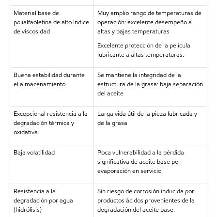
Material base de
Muy amplio rango de temperaturas de
polialfaolefina de alto índice
operación: excelente desempeño a
de viscosidad
altas y bajas temperaturas
Excelente protección de la película
lubricante a altas temperaturas.
Buena estabilidad durante
Se mantiene la integridad de la
el almacenamiento
estructura de la grasa: baja separación
del aceite
Excepcional resistencia a la
Larga vida útil de la pieza lubricada y
degradación térmica y
de la grasa
oxidativa.
Baja volatilidad
Poca vulnerabilidad a la pérdida
significativa de aceite base por
evaporación en servicio
Resistencia a la
Sin riesgo de corrosión inducida por
degradación por agua
productos ácidos provenientes de la
(hidrólisis)
degradación del aceite base.