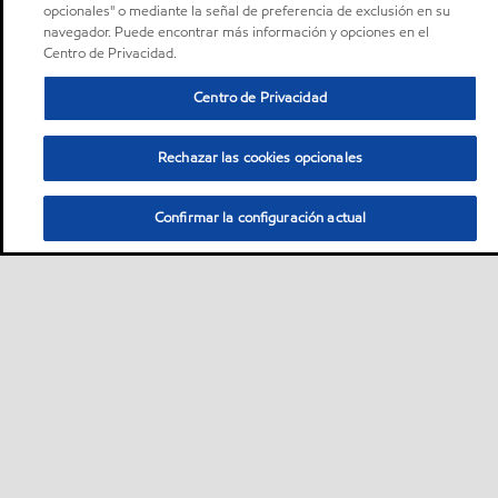
opcionales" o mediante la señal de preferencia de exclusión en su
navegador. Puede encontrar más información y opciones en el
Centro de Privacidad.
Centro de Privacidad
Rechazar las cookies opcionales
Confirmar la configuración actual