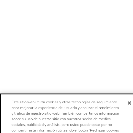
Este sitio web utiliza cookies y otras tecnologías de seguimiento
para mejorar la experiencia del usuario y analizar el rendimiento
y tráfico de nuestro sitio web. También compartimos información
sobre su uso de nuestro sitio con nuestros socios de medios
sociales, publicidad y análisis, pero usted puede optar por no
compartir esta información utilizando el botón "Rechazar cookies