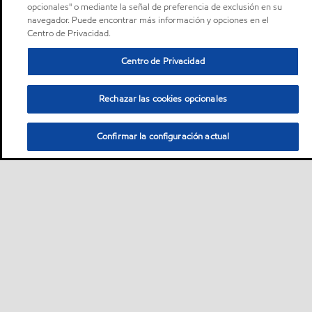
opcionales" o mediante la señal de preferencia de exclusión en su
navegador. Puede encontrar más información y opciones en el
Centro de Privacidad.
Centro de Privacidad
Rechazar las cookies opcionales
Confirmar la configuración actual