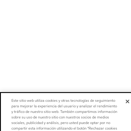
Este sitio web utiliza cookies y otras tecnologías de seguimiento
para mejorar la experiencia del usuario y analizar el rendimiento
y tráfico de nuestro sitio web. También compartimos información
sobre su uso de nuestro sitio con nuestros socios de medios
sociales, publicidad y análisis, pero usted puede optar por no
compartir esta información utilizando el botón "Rechazar cookies