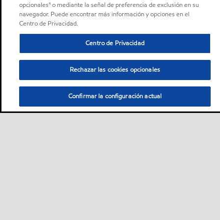
opcionales" o mediante la señal de preferencia de exclusión en su
navegador. Puede encontrar más información y opciones en el
Centro de Privacidad.
Centro de Privacidad
Rechazar las cookies opcionales
Confirmar la configuración actual