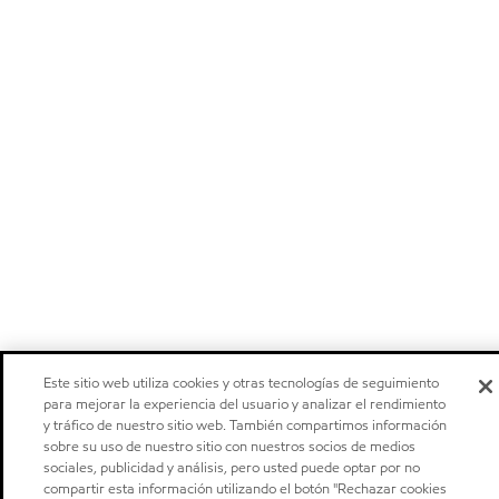
Este sitio web utiliza cookies y otras tecnologías de seguimiento
para mejorar la experiencia del usuario y analizar el rendimiento
y tráfico de nuestro sitio web. También compartimos información
sobre su uso de nuestro sitio con nuestros socios de medios
sociales, publicidad y análisis, pero usted puede optar por no
compartir esta información utilizando el botón "Rechazar cookies