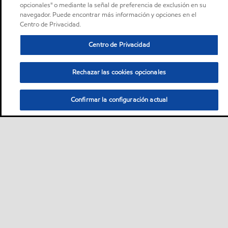
opcionales" o mediante la señal de preferencia de exclusión en su
navegador. Puede encontrar más información y opciones en el
Centro de Privacidad.
Centro de Privacidad
Rechazar las cookies opcionales
Confirmar la configuración actual