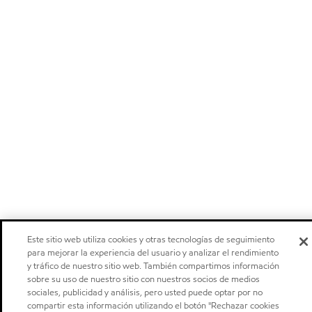
Este sitio web utiliza cookies y otras tecnologías de seguimiento
para mejorar la experiencia del usuario y analizar el rendimiento
y tráfico de nuestro sitio web. También compartimos información
sobre su uso de nuestro sitio con nuestros socios de medios
sociales, publicidad y análisis, pero usted puede optar por no
compartir esta información utilizando el botón "Rechazar cookies