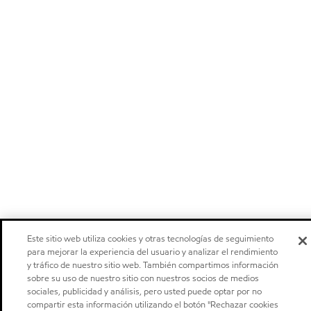
Este sitio web utiliza cookies y otras tecnologías de seguimiento
para mejorar la experiencia del usuario y analizar el rendimiento
y tráfico de nuestro sitio web. También compartimos información
sobre su uso de nuestro sitio con nuestros socios de medios
sociales, publicidad y análisis, pero usted puede optar por no
compartir esta información utilizando el botón "Rechazar cookies