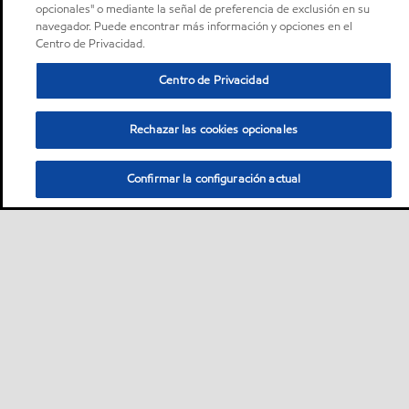
opcionales" o mediante la señal de preferencia de exclusión en su
navegador. Puede encontrar más información y opciones en el
Centro de Privacidad.
Centro de Privacidad
Rechazar las cookies opcionales
Confirmar la configuración actual