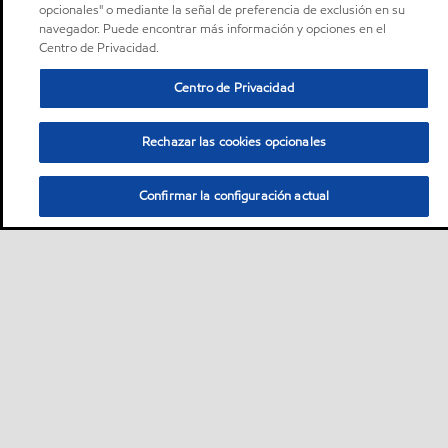
opcionales" o mediante la señal de preferencia de exclusión en su
navegador. Puede encontrar más información y opciones en el
Centro de Privacidad.
Centro de Privacidad
Rechazar las cookies opcionales
Confirmar la configuración actual