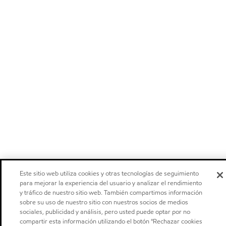
Este sitio web utiliza cookies y otras tecnologías de seguimiento
para mejorar la experiencia del usuario y analizar el rendimiento
y tráfico de nuestro sitio web. También compartimos información
sobre su uso de nuestro sitio con nuestros socios de medios
sociales, publicidad y análisis, pero usted puede optar por no
compartir esta información utilizando el botón "Rechazar cookies