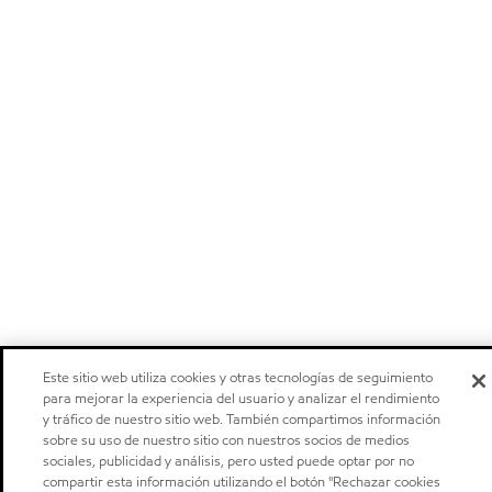
Este sitio web utiliza cookies y otras tecnologías de seguimiento
para mejorar la experiencia del usuario y analizar el rendimiento
y tráfico de nuestro sitio web. También compartimos información
sobre su uso de nuestro sitio con nuestros socios de medios
sociales, publicidad y análisis, pero usted puede optar por no
compartir esta información utilizando el botón "Rechazar cookies