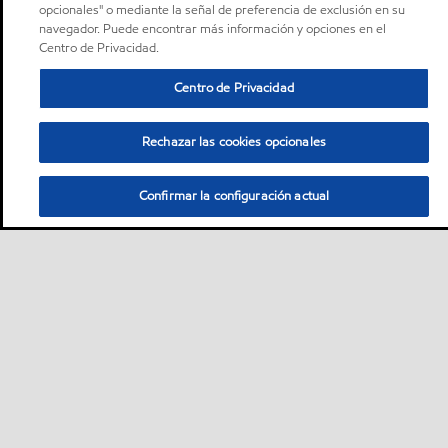
opcionales" o mediante la señal de preferencia de exclusión en su
navegador. Puede encontrar más información y opciones en el
Centro de Privacidad.
Centro de Privacidad
Rechazar las cookies opcionales
Confirmar la configuración actual