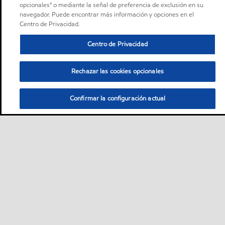
opcionales" o mediante la señal de preferencia de exclusión en su
navegador. Puede encontrar más información y opciones en el
Centro de Privacidad.
Centro de Privacidad
Rechazar las cookies opcionales
Confirmar la configuración actual