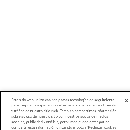
Este sitio web utiliza cookies y otras tecnologías de seguimiento
para mejorar la experiencia del usuario y analizar el rendimiento
y tráfico de nuestro sitio web. También compartimos información
sobre su uso de nuestro sitio con nuestros socios de medios
sociales, publicidad y análisis, pero usted puede optar por no
compartir esta información utilizando el botón "Rechazar cookies