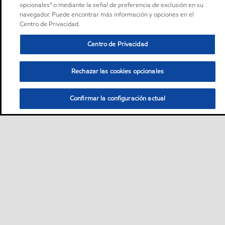
opcionales" o mediante la señal de preferencia de exclusión en su
navegador. Puede encontrar más información y opciones en el
Centro de Privacidad.
Centro de Privacidad
Rechazar las cookies opcionales
Confirmar la configuración actual