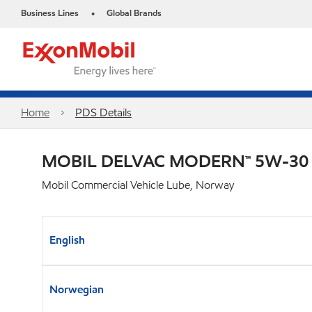
Business Lines
Global Brands
•
Home
PDS Details
MOBIL DELVAC MODERN™ 5W-30
Mobil Commercial Vehicle Lube, Norway
English
Norwegian