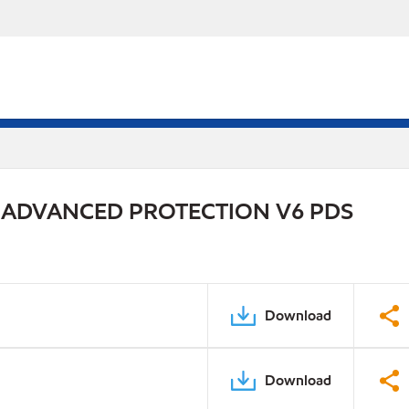
 ADVANCED PROTECTION V6 PDS
Download
Download