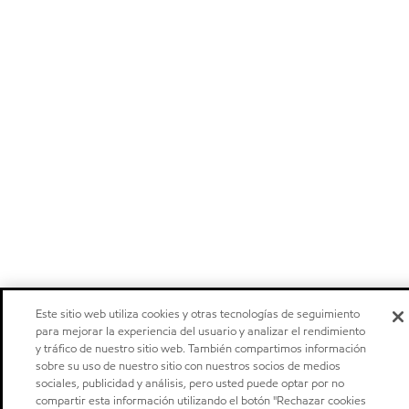
Este sitio web utiliza cookies y otras tecnologías de seguimiento
para mejorar la experiencia del usuario y analizar el rendimiento
y tráfico de nuestro sitio web. También compartimos información
sobre su uso de nuestro sitio con nuestros socios de medios
sociales, publicidad y análisis, pero usted puede optar por no
compartir esta información utilizando el botón "Rechazar cookies