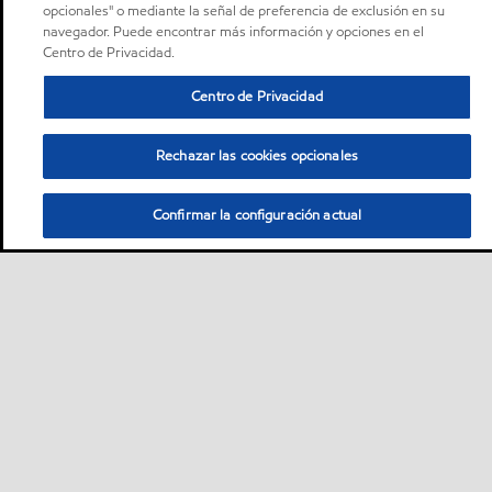
opcionales" o mediante la señal de preferencia de exclusión en su
navegador. Puede encontrar más información y opciones en el
Centro de Privacidad.
Centro de Privacidad
Rechazar las cookies opcionales
Confirmar la configuración actual