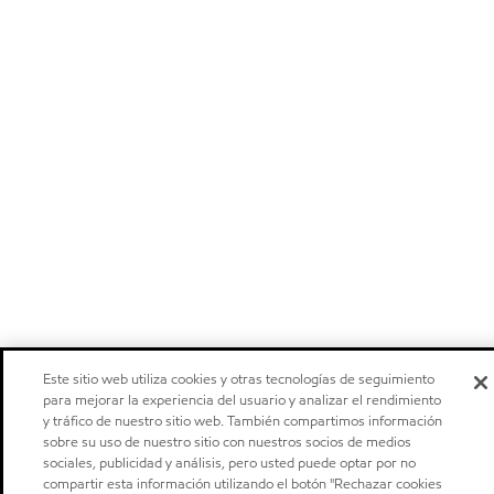
Este sitio web utiliza cookies y otras tecnologías de seguimiento
para mejorar la experiencia del usuario y analizar el rendimiento
y tráfico de nuestro sitio web. También compartimos información
sobre su uso de nuestro sitio con nuestros socios de medios
sociales, publicidad y análisis, pero usted puede optar por no
compartir esta información utilizando el botón "Rechazar cookies