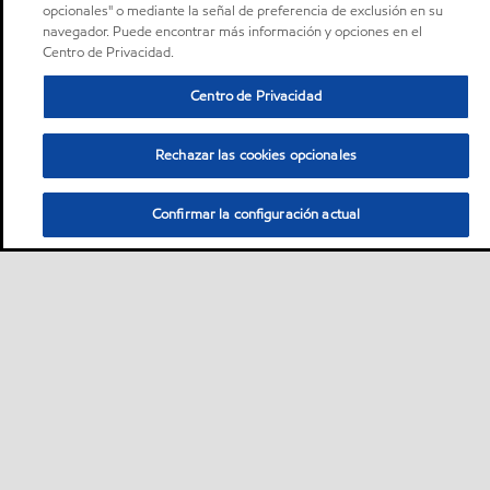
opcionales" o mediante la señal de preferencia de exclusión en su
navegador. Puede encontrar más información y opciones en el
Centro de Privacidad.
Centro de Privacidad
Rechazar las cookies opcionales
Confirmar la configuración actual