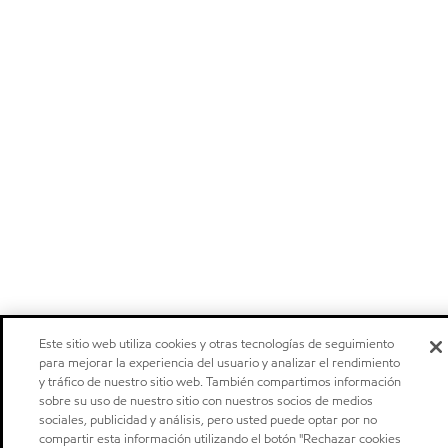
Este sitio web utiliza cookies y otras tecnologías de seguimiento
para mejorar la experiencia del usuario y analizar el rendimiento
y tráfico de nuestro sitio web. También compartimos información
sobre su uso de nuestro sitio con nuestros socios de medios
sociales, publicidad y análisis, pero usted puede optar por no
compartir esta información utilizando el botón "Rechazar cookies