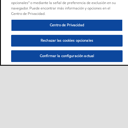
opcionales" o mediante la señal de preferencia de exclusión en su
navegador. Puede encontrar más información y opciones en el
Centro de Privacidad.
Centro de Privacidad
Rechazar las cookies opcionales
Confirmar la configuración actual