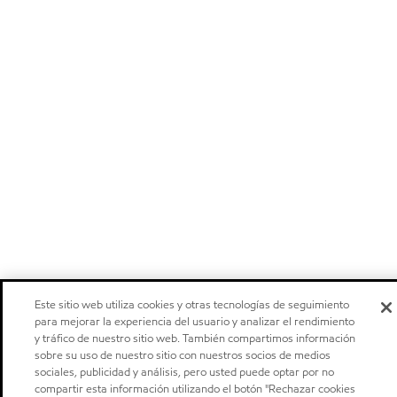
Este sitio web utiliza cookies y otras tecnologías de seguimiento
para mejorar la experiencia del usuario y analizar el rendimiento
y tráfico de nuestro sitio web. También compartimos información
sobre su uso de nuestro sitio con nuestros socios de medios
sociales, publicidad y análisis, pero usted puede optar por no
compartir esta información utilizando el botón "Rechazar cookies