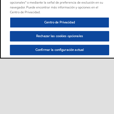
opcionales" o mediante la señal de preferencia de exclusión en su
navegador. Puede encontrar más información y opciones en el
Centro de Privacidad.
Centro de Privacidad
Rechazar las cookies opcionales
Confirmar la configuración actual