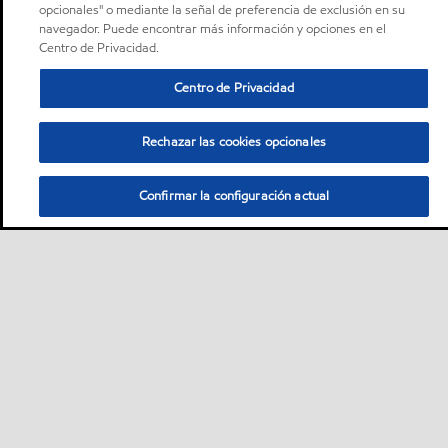
opcionales" o mediante la señal de preferencia de exclusión en su
navegador. Puede encontrar más información y opciones en el
Centro de Privacidad.
Centro de Privacidad
Rechazar las cookies opcionales
Confirmar la configuración actual