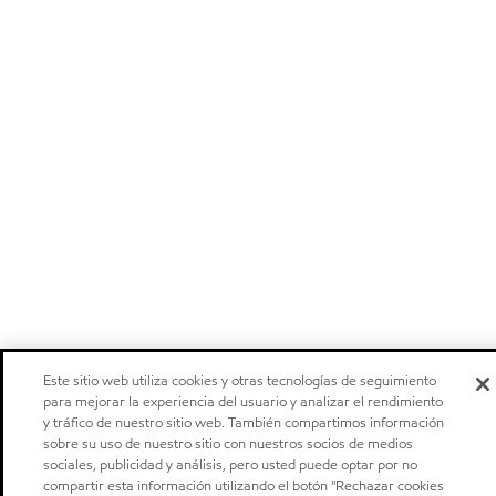
Este sitio web utiliza cookies y otras tecnologías de seguimiento
para mejorar la experiencia del usuario y analizar el rendimiento
y tráfico de nuestro sitio web. También compartimos información
sobre su uso de nuestro sitio con nuestros socios de medios
sociales, publicidad y análisis, pero usted puede optar por no
compartir esta información utilizando el botón "Rechazar cookies