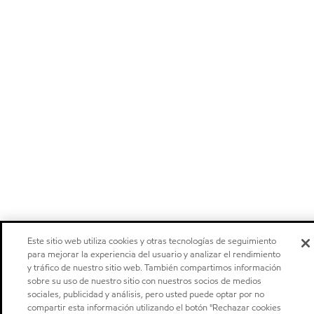
Este sitio web utiliza cookies y otras tecnologías de seguimiento
para mejorar la experiencia del usuario y analizar el rendimiento
y tráfico de nuestro sitio web. También compartimos información
sobre su uso de nuestro sitio con nuestros socios de medios
sociales, publicidad y análisis, pero usted puede optar por no
compartir esta información utilizando el botón "Rechazar cookies