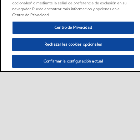
opcionales" o mediante la señal de preferencia de exclusión en su
navegador. Puede encontrar más información y opciones en el
Centro de Privacidad.
Centro de Privacidad
Rechazar las cookies opcionales
Confirmar la configuración actual