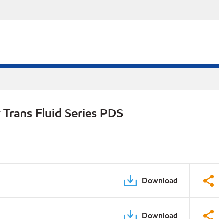
Trans Fluid Series PDS
Download
Download