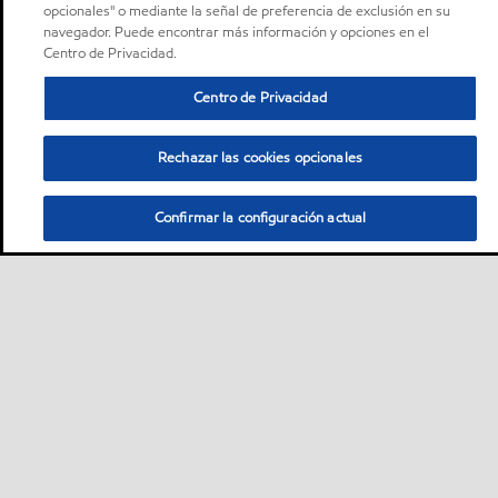
opcionales" o mediante la señal de preferencia de exclusión en su
navegador. Puede encontrar más información y opciones en el
Centro de Privacidad.
Centro de Privacidad
Rechazar las cookies opcionales
Confirmar la configuración actual