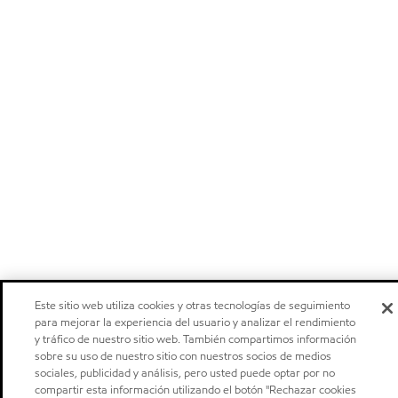
Este sitio web utiliza cookies y otras tecnologías de seguimiento
para mejorar la experiencia del usuario y analizar el rendimiento
y tráfico de nuestro sitio web. También compartimos información
sobre su uso de nuestro sitio con nuestros socios de medios
sociales, publicidad y análisis, pero usted puede optar por no
compartir esta información utilizando el botón "Rechazar cookies