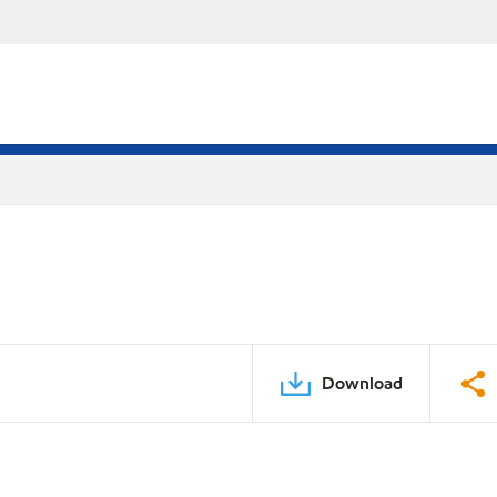
Download