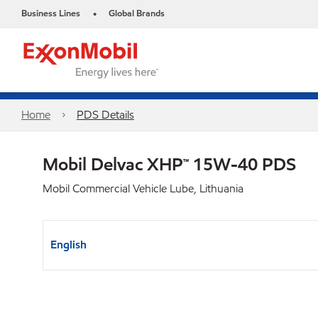
Business Lines
Global Brands
•
Home
PDS Details
Mobil Delvac XHP™ 15W-40 PDS
Mobil Commercial Vehicle Lube, Lithuania
English