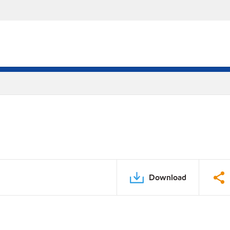
Download