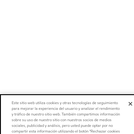
Este sitio web utiliza cookies y otras tecnologías de seguimiento
para mejorar la experiencia del usuario y analizar el rendimiento
y tráfico de nuestro sitio web. También compartimos información
sobre su uso de nuestro sitio con nuestros socios de medios
sociales, publicidad y análisis, pero usted puede optar por no
compartir esta información utilizando el botón "Rechazar cookies