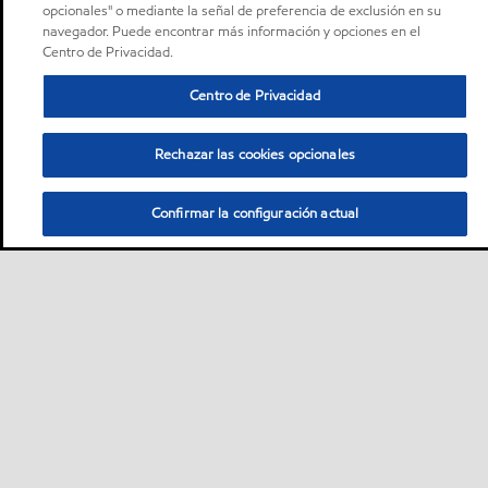
opcionales" o mediante la señal de preferencia de exclusión en su
navegador. Puede encontrar más información y opciones en el
Centro de Privacidad.
Centro de Privacidad
Rechazar las cookies opcionales
Confirmar la configuración actual