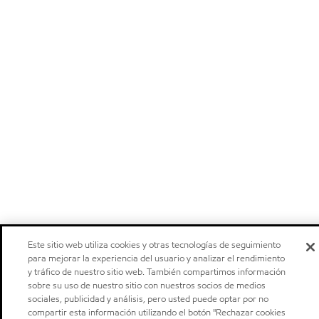
Este sitio web utiliza cookies y otras tecnologías de seguimiento
para mejorar la experiencia del usuario y analizar el rendimiento
y tráfico de nuestro sitio web. También compartimos información
sobre su uso de nuestro sitio con nuestros socios de medios
sociales, publicidad y análisis, pero usted puede optar por no
compartir esta información utilizando el botón "Rechazar cookies