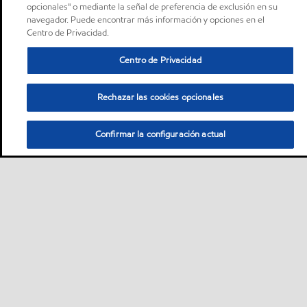
opcionales" o mediante la señal de preferencia de exclusión en su
navegador. Puede encontrar más información y opciones en el
Centro de Privacidad.
Centro de Privacidad
Rechazar las cookies opcionales
Confirmar la configuración actual