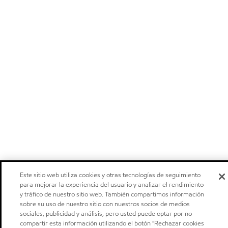
Este sitio web utiliza cookies y otras tecnologías de seguimiento
para mejorar la experiencia del usuario y analizar el rendimiento
y tráfico de nuestro sitio web. También compartimos información
sobre su uso de nuestro sitio con nuestros socios de medios
sociales, publicidad y análisis, pero usted puede optar por no
compartir esta información utilizando el botón "Rechazar cookies