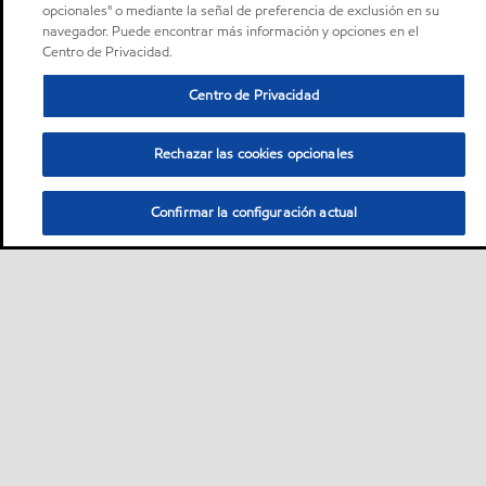
opcionales" o mediante la señal de preferencia de exclusión en su
navegador. Puede encontrar más información y opciones en el
Centro de Privacidad.
Centro de Privacidad
Rechazar las cookies opcionales
Confirmar la configuración actual